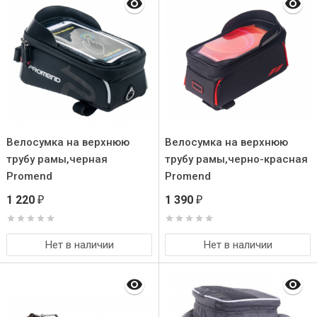
Велосумка на верхнюю
Велосумка на верхнюю
трубу рамы,черная
трубу рамы,черно-красная
Promend
Promend
1 220
1 390
₽
₽
Нет в наличии
Нет в наличии