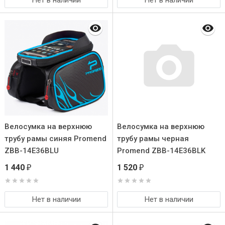
Нет в наличии
Нет в наличии
Велосумка на верхнюю
Велосумка на верхнюю
трубу рамы синяя Promend
трубу рамы черная
ZBB-14E36BLU
Promend ZBB-14E36BLK
1 440
1 520
₽
₽
Нет в наличии
Нет в наличии