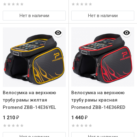
Нет в наличии
Нет в наличии
Велосумка на верхнюю
Велосумка на верхнюю
трубу рамы желтая
трубу рамы красная
Promend ZBB-14E36YEL
Promend ZBB-14E36RED
1 210
1 440
₽
₽