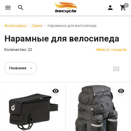
Аксессуары
Сумки
Нарамные для велосипеда
Нарамные для велосипеда
Количество: 22
Фильтр товаров
Название