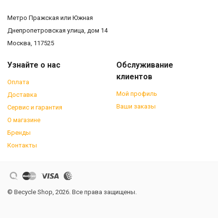
Метро Пражская или Южная
Днепропетровская улица, дом 14
Москва, 117525
Узнайте о нас
Обслуживание
клиентов
Оплата
Мой профиль
Доставка
Ваши заказы
Сервис и гарантия
О магазине
Бренды
Контакты
© Becycle Shop, 2026. Все права защищены.