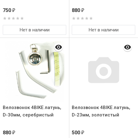
750
880
₽
₽
Нет в наличии
Нет в наличии
Велозвонок 4BIKE латунь,
Велозвонок 4BIKE латунь,
D-30мм, серебристый
D-23мм, золотистый
880
500
₽
₽