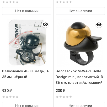
Нет в наличии
Нет в наличии
Велозвонок 4BIKE медь, D-
Велозвонок M-WAVE Bella
35мм, чёрный
Design mini, золотистый, D-
36 мм, пластик/алюминий
930
230
₽
₽
Нет в наличии
Нет в наличии