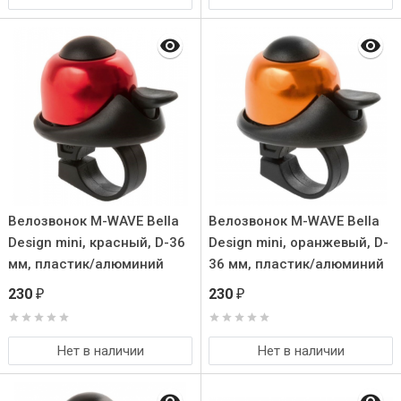
Велозвонок M-WAVE Bella
Велозвонок M-WAVE Bella
Design mini, красный, D-36
Design mini, оранжевый, D-
мм, пластик/алюминий
36 мм, пластик/алюминий
230
230
₽
₽
Нет в наличии
Нет в наличии