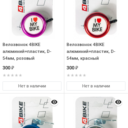
Велозвонок 4BIKE
Велозвонок 4BIKE
алюминий+пластик, D-
алюминий+пластик, D-
54мм, розовый
54мм, красный
300
300
₽
₽
Нет в наличии
Нет в наличии