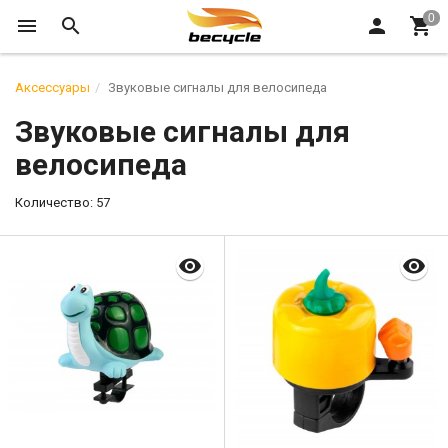
Аксессуары
Звуковые сигналы для велосипеда
Звуковые сигналы для
велосипеда
Количество: 57