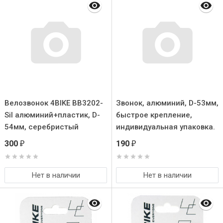
Велозвонок 4BIKE BB3202-
Звонок, алюминий, D-53мм,
Sil алюминий+пластик, D-
быстрое крепление,
54мм, серебристый
индивидуальная упаковка.
Цвет: розовый.
300
190
₽
₽
Нет в наличии
Нет в наличии