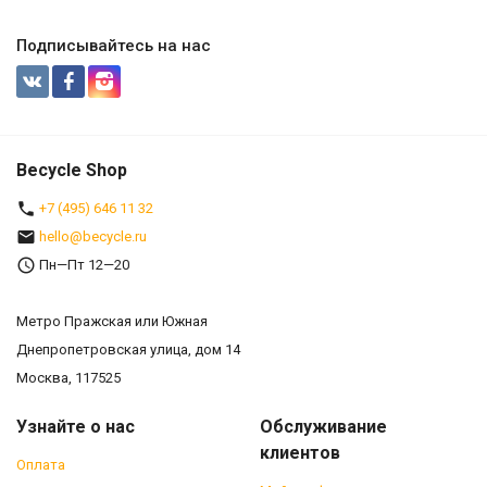
Подписывайтесь на нас
Becycle Shop
+7 (495) 646 11 32
hello@becycle.ru
Пн—Пт 12—20
Метро Пражская или Южная
Днепропетровская улица, дом 14
Москва, 117525
Узнайте о нас
Обслуживание
клиентов
Оплата