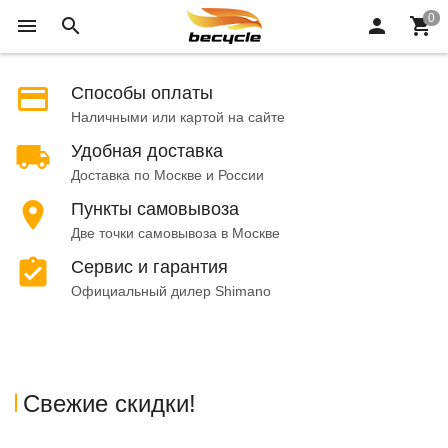
Способы оплаты
Наличными или картой на сайте
Удобная доставка
Доставка по Москве и России
Пункты самовывоза
Две точки самовывоза в Москве
Сервис и гарантия
Официальный дилер Shimano
Свежие скидки!