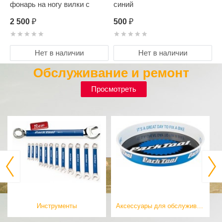
фонарь на ногу вилки с
синий
зарядкой
2 500
500
₽
₽
Нет в наличии
Нет в наличии
Обслуживание и ремонт
Просмотреть
Инструменты
Аксессуары для обслуживания