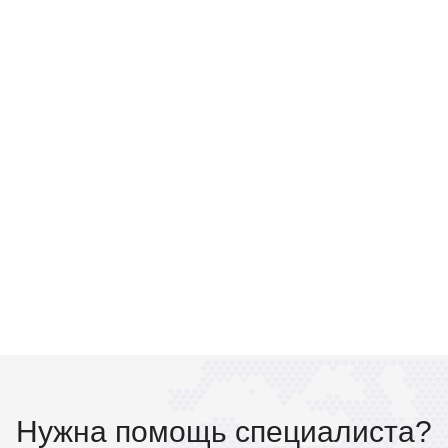
Нужна помощь специалиста?