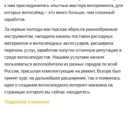
к нам присоединились опытные мастера велоремонта, для
которых велосипед – это много больше, чем сезонный
заработок.
За первые полгода мастерская обросла разнообразным
инструментом, наладила каналы поставки расходных
материалов и велосипедных аксессуаров, расширила
перечень услуг, заработав попутно отличную репутацию в
среде велосипедистов. Нашими услугами начали
пользоваться велолюбители из разных городов по всей
России, присылая комплектующие на ремонт. Вскоре был
принят курс на дальнейшее расширение, так и появилась
идея о создании велосипедного интернет-магазина на
страницах которого вы сейчас находитесь.
Подробнее о магазине