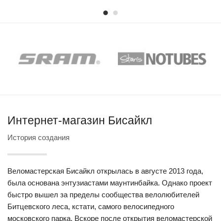
Интернет-магазин Бисайкл
История создания
Веломастерская Бисайкл открылась в августе 2013 года,
была основана энтузиастами маунтинбайка. Однако проект
быстро вышел за пределы сообщества велолюбителей
Битцевского леса, кстати, самого велосипедного
московского парка. Вскоре после открытия веломастерской