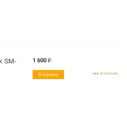
1 600
k SM-
₽
В наличии
В корзину