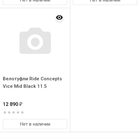
Нет в наличии
Нет в наличии
Велотуфли Ride Concepts
Vice Mid Black 11.5
12 890
₽
Нет в наличии