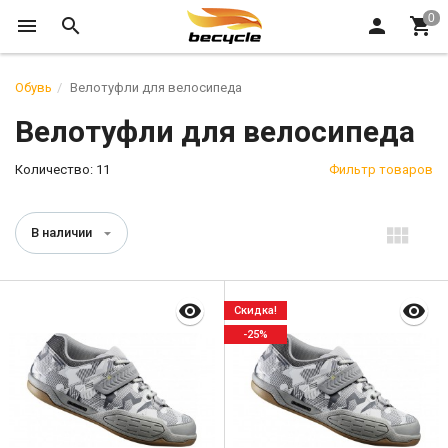
Обувь
Велотуфли для велосипеда
Велотуфли для велосипеда
Количество: 11
Фильтр товаров
В наличии
Скидка!
-25%