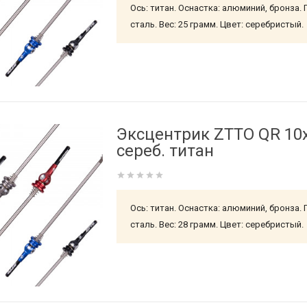
Ось: титан. Оснастка: алюминий, бронза.
сталь. Вес: 25 грамм. Цвет: серебристый.
Эксцентрик ZTTO QR 10
сереб. титан
Ось: титан. Оснастка: алюминий, бронза.
сталь. Вес: 28 грамм. Цвет: серебристый.