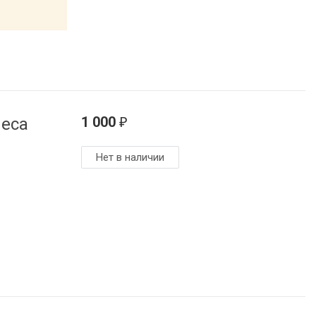
1 000
леса
₽
Нет в наличии