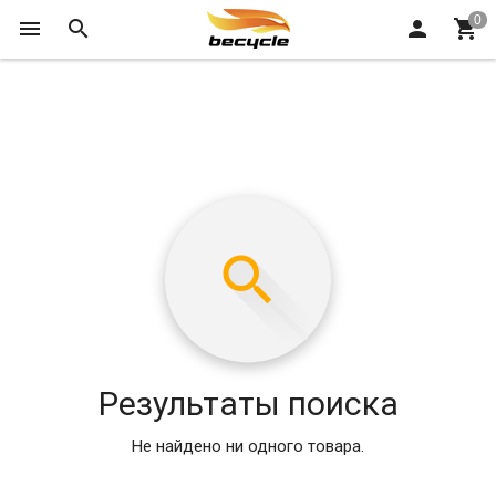
Результаты поиска
Не найдено ни одного товара.