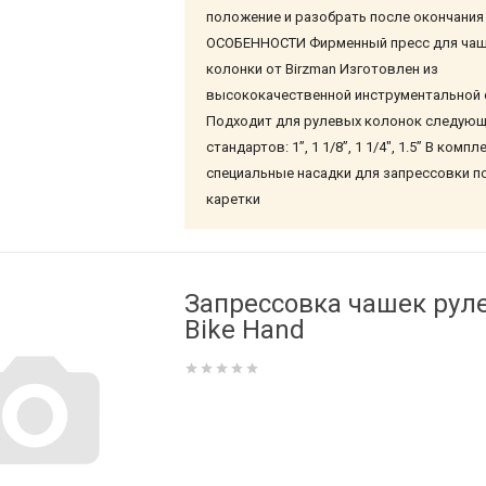
положение и разобрать после окончания
ОСОБЕННОСТИ Фирменный пресс для чаш
колонки от Birzman Изготовлен из
высококачественной инструментальной 
Подходит для рулевых колонок следующ
стандартов: 1”, 1 1/8”, 1 1/4", 1.5” В комп
специальные насадки для запрессовки 
каретки
Запрессовка чашек рул
Bike Hand