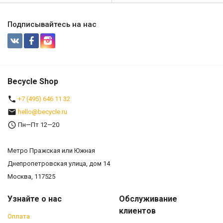
Подписывайтесь на нас
Becycle Shop
+7 (495) 646 11 32
hello@becycle.ru
Пн—Пт 12—20
Метро Пражская или Южная
Днепропетровская улица, дом 14
Москва, 117525
Узнайте о нас
Обслуживание
клиентов
Оплата