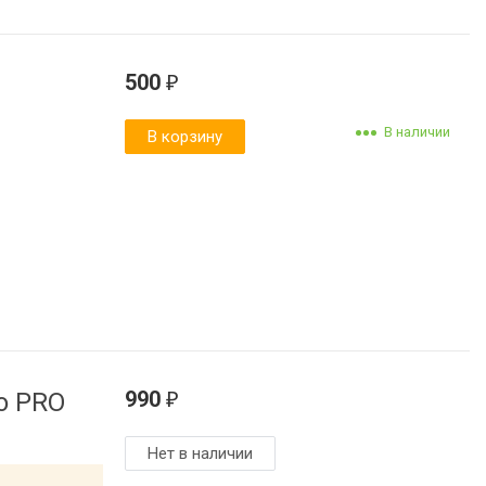
500
₽
В наличии
В корзину
990
o PRO
₽
Нет в наличии