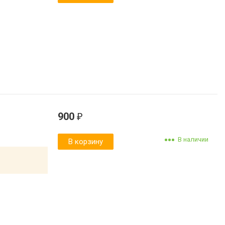
900
₽
В наличии
В корзину