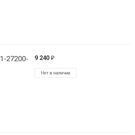
9 240
1-27200-
₽
Нет в наличии