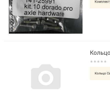
Комплект
Кольцо
Кольцо Ca