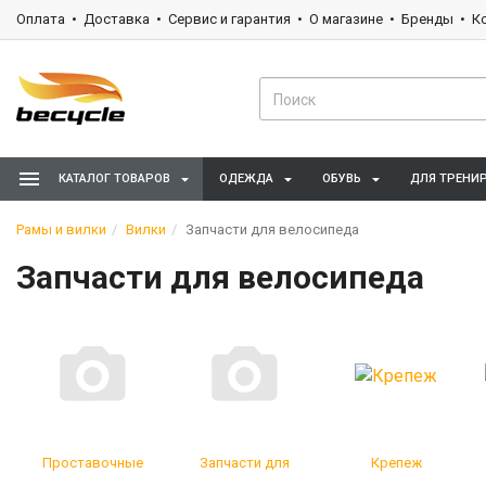
Оплата
Доставка
Сервис и гарантия
О магазине
Бренды
К
КАТАЛОГ ТОВАРОВ
ОДЕЖДА
ОБУВЬ
ДЛЯ ТРЕНИ
Рамы и вилки
Вилки
Запчасти для велосипеда
Запчасти для велосипеда
Проставочные
Запчасти для
Крепеж