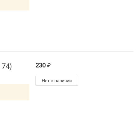
230
174)
₽
Нет в наличии