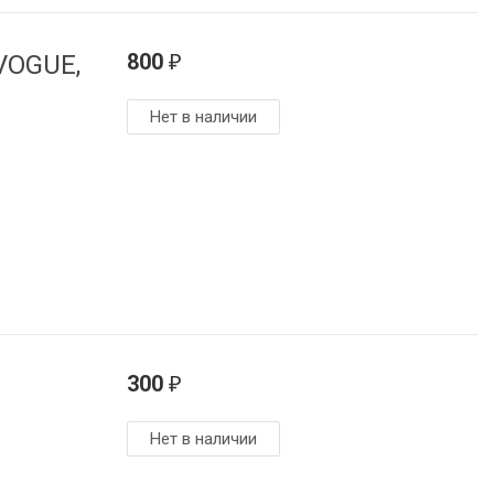
800
 VOGUE,
₽
Нет в наличии
300
₽
Нет в наличии