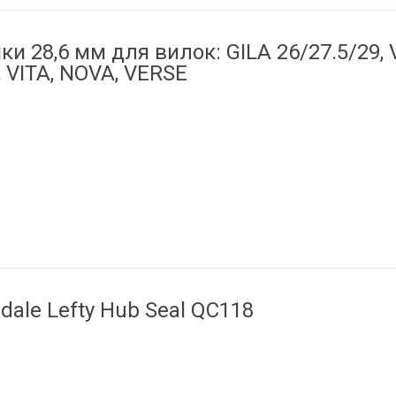
ки 28,6 мм для вилок: GILA 26/27.5/29,
, VITA, NOVA, VERSE
dale Lefty Hub Seal QC118