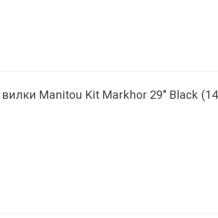
вилки Manitou Kit Markhor 29" Black (14