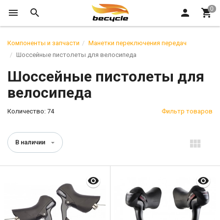
Компоненты и запчасти
Манетки переключения передач
Шоссейные пистолеты для велосипеда
Шоссейные пистолеты для
велосипеда
Количество: 74
Фильтр товаров
В наличии