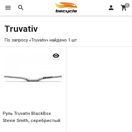
Truvativ
По запросу «Truvativ» найдено 1 шт.
Руль Truvativ BlackBox
Stevie Smith, серебристый