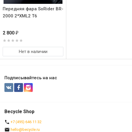
Передняя фара SoRider BR-
2000 2*XML2 T6
2 800
₽
Нет в наличии
Подписывайтесь на нас
Becycle Shop
+7 (495) 646 11 32
hello@becycle.ru