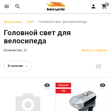
Аксессуары
Свет
Головной свет для велосипеда
Головной свет для
велосипеда
Количество: 21
Фильтр товаров
В наличии
Скидка!
-9%