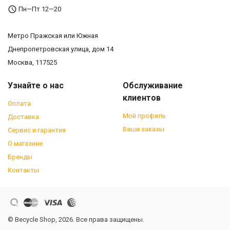
Пн—Пт 12—20
Метро Пражская или Южная
Днепропетровская улица, дом 14
Москва, 117525
Узнайте о нас
Обслуживание
клиентов
Оплата
Мой профиль
Доставка
Ваши заказы
Сервис и гарантия
О магазине
Бренды
Контакты
© Becycle Shop, 2026. Все права защищены.