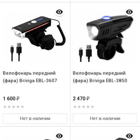
Велофонарь передний
Велофонарь передний
(фара) Briviga EBL-3607
(фара) Briviga EBL-3850
1 600
2 470
₽
₽
Нет в наличии
Нет в наличии