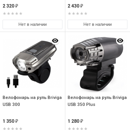
2 320
2 430
₽
₽
Нет в наличии
Нет в наличии
Велофонарь на руль Briviga
Велофонарь на руль Briviga
USB 300
USB 350 Plus
1 350
1 280
₽
₽