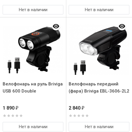
Нет в наличии
Нет в наличии
Велофонарь на руль Briviga
Велофонарь передний
USB 600 Double
(фара) Briviga EBL-3606-2L2
1 890
2 840
₽
₽
Нет в наличии
Нет в наличии