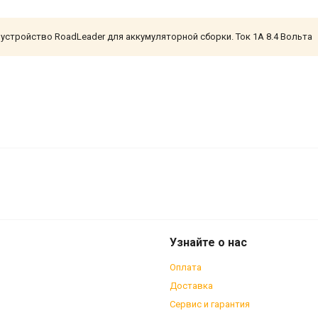
устройство RoadLeader для аккумуляторной сборки. Ток 1А 8.4 Вольта
Узнайте о нас
Оплата
Доставка
Сервис и гарантия