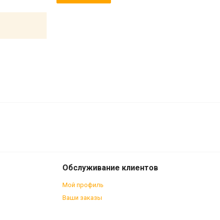
Обслуживание клиентов
Мой профиль
Ваши заказы