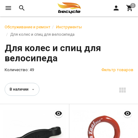
Обслуживание и ремонт
Инструменты
Для колес и спиц для велосипеда
Для колес и спиц для
велосипеда
Количество: 49
Фильтр товаров
В наличии