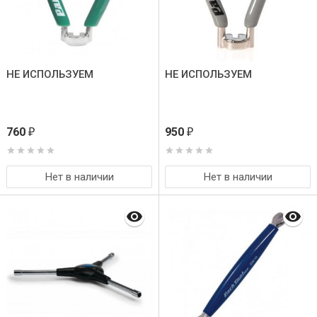
НЕ ИСПОЛЬЗУЕМ
НЕ ИСПОЛЬЗУЕМ
760
950
₽
₽
Нет в наличии
Нет в наличии