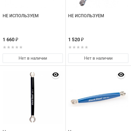
НЕ ИСПОЛЬЗУЕМ
НЕ ИСПОЛЬЗУЕМ
1 660
1 520
₽
₽
Нет в наличии
Нет в наличии