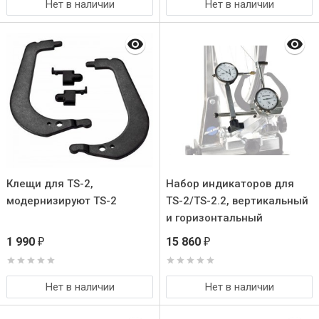
Нет в наличии
Нет в наличии
Клещи для TS-2,
Набор индикаторов для
модернизируют TS-2
TS-2/TS-2.2, вертикальный
и горизонтальный
1 990
15 860
₽
₽
Нет в наличии
Нет в наличии