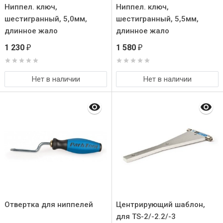
Ниппел. ключ,
Ниппел. ключ,
шестигранный, 5,0мм,
шестигранный, 5,5мм,
длинное жало
длинное жало
1 230
1 580
₽
₽
Нет в наличии
Нет в наличии
Отвертка для ниппелей
Центрирующий шаблон,
для TS-2/-2.2/-3