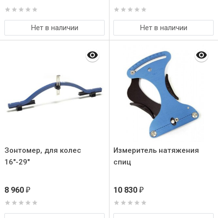
Нет в наличии
Нет в наличии
Зонтомер, для колес
Измеритель натяжения
16"-29"
спиц
8 960
10 830
₽
₽