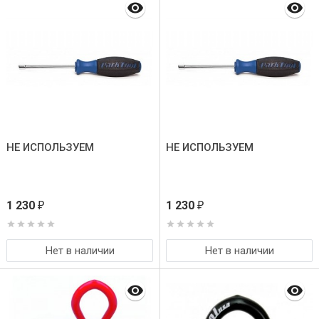
НЕ ИСПОЛЬЗУЕМ
НЕ ИСПОЛЬЗУЕМ
1 230
1 230
₽
₽
Нет в наличии
Нет в наличии