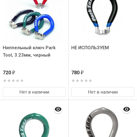
Ниппельный ключ Park
НЕ ИСПОЛЬЗУЕМ
Tool, 3.23мм, черный
720
780
₽
₽
Нет в наличии
Нет в наличии