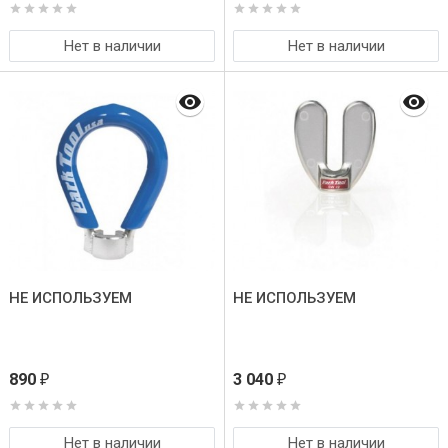
Нет в наличии
Нет в наличии
НЕ ИСПОЛЬЗУЕМ
НЕ ИСПОЛЬЗУЕМ
890
3 040
₽
₽
Нет в наличии
Нет в наличии