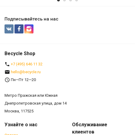
Подписывайтесь на нас
Becycle Shop
+7 (495) 646 11 32
hello@becycle.ru
Пн—Пт 12—20
Метро Пражская или Южная
Днепропетровская улица, дом 14
Москва, 117525
Узнайте о нас
Обслуживание
клиентов