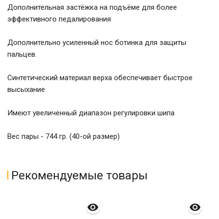
Дополнительная застёжка на подъёме для более
эффективного педалирования
Дополнительно усиленный нос ботинка для защиты
пальцев.
Синтетический материал верха обеспечивает быстрое
высыхание
Имеют увеличенный диапазон регулировки шипа
Вес пары - 744 гр. (40-ой размер)
Рекомендуемые товары