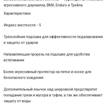
агрессивного даунхилла, BMX, Enduro и Трейла.
Характеристики:
Индекс жесткости - 5
Трёхслойная подошва для эффективности педалирования
и защиты от ударов
Направляющая прорезь на подошве для удобства
встёгивания
Более агрессивный протектор на пятке и носке для
безопасного хождения
Дополнительный язычок над шнуровкой предотвратит
попадание грязи и мусора в туфли, а так же обеспечивает
защиту от воды