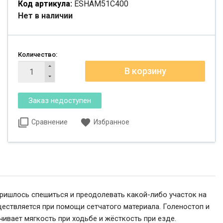
Код артикула:
ESHAM51C400
Нет в наличии
Количество:
Сравнение
Избранное
пришлось спешиться и преодолевать какой-либо участок на
ествляется при помощи сетчатого материала. Голеностоп и
вает мягкость при ходьбе и жёсткость при езде.