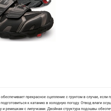
обеспечивает прекрасное сцепление с грунтом в случае, если 
подготовиться к катанию в холодную погоду. Отвод влаги осущ
и ремешкам с липучками. Двойная структура подошвы обеспечи