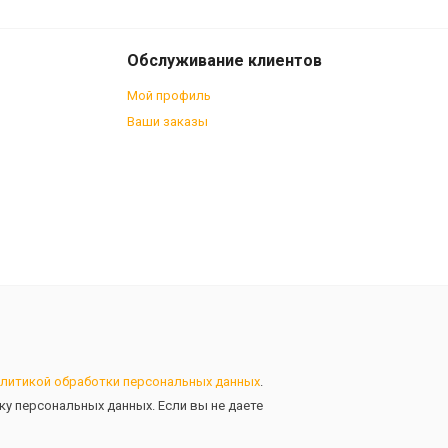
Обслуживание клиентов
Мой профиль
Ваши заказы
литикой обработки персональных данных
.
тку персональных данных. Если вы не даете