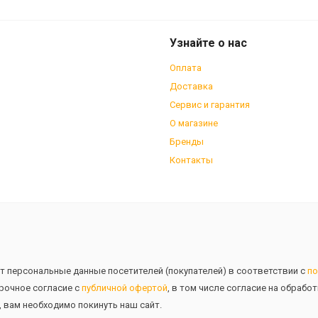
Узнайте о нас
Оплата
Доставка
Сервис и гарантия
О магазине
Бренды
Контакты
т персональные данные посетителей (покупателей) в соответствии с
по
рочное согласие с
публичной офертой
, в том числе согласие на обрабо
, вам необходимо покинуть наш сайт.