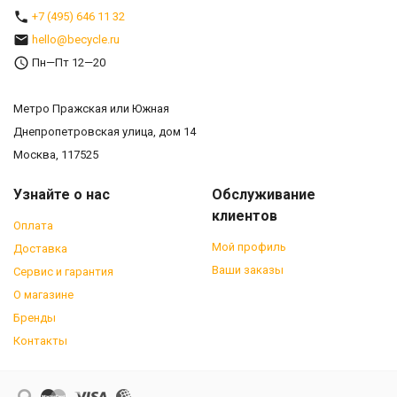
+7 (495) 646 11 32
hello@becycle.ru
Пн—Пт 12—20
Метро Пражская или Южная
Днепропетровская улица, дом 14
Москва, 117525
Узнайте о нас
Обслуживание
клиентов
Оплата
Мой профиль
Доставка
Ваши заказы
Сервис и гарантия
О магазине
Бренды
Контакты