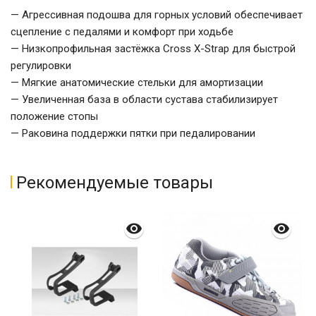
— Агрессивная подошва для горных условий обеспечивает
сцепление с педалями и комфорт при ходьбе
— Низкопрофильная застёжка Cross X-Strap для быстрой
регулировки
— Мягкие анатомические стельки для амортизации
— Увеличенная база в области сустава стабилизирует
положение стопы
— Раковина поддержки пятки при педалировании
Рекомендуемые товары