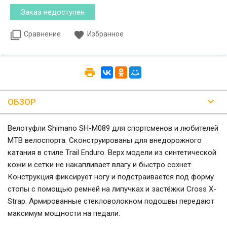
Сравнение
Избранное
ОБЗОР
Велотуфли Shimano SH-M089 для спортсменов и любителей
MTB велоспорта. Сконструированы для внедорожного
катания в стиле Trail Enduro. Верх модели из синтетической
кожи и сетки не накапливает влагу и быстро сохнет.
Конструкция фиксирует ногу и подстраивается под форму
стопы с помощью ремней на липучках и застёжки Cross X-
Strap. Армированные стекловолокном подошвы передают
максимум мощности на педали.