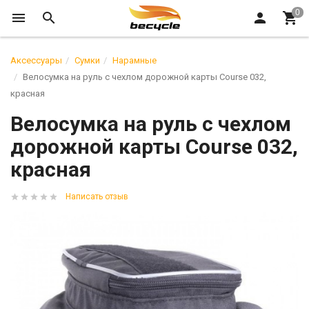
Аксессуары
Сумки
Нарамные
Велосумка на руль с чехлом дорожной карты Course 032,
красная
Велосумка на руль с чехлом
дорожной карты Course 032,
красная
Написать отзыв