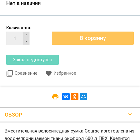
Нет в наличии
Количество:
Сравнение
Избранное
ОБЗОР
Вместительная велосипедная сумка Course изготовлена из
водонепроницаемой ткани оксфорд 600 д ПВХ. Крепится