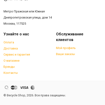
Метро Пражская или Южная
Днепропетровская улица, дом 14
Москва, 117525
Узнайте о нас
Обслуживание
клиентов
Оплата
Мой профиль
Доставка
Ваши заказы
Сервис и гарантия
О магазине
Бренды
Контакты
© Becycle Shop, 2026. Все права защищены.