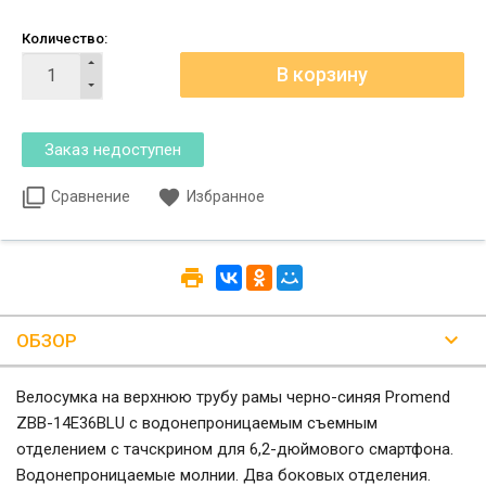
Количество:
Сравнение
Избранное
ОБЗОР
Велосумка на верхнюю трубу рамы черно-синяя Promend
ZBB-14E36BLU с водонепроницаемым съемным
отделением с тачскрином для 6,2-дюймового смартфона.
Водонепроницаемые молнии. Два боковых отделения.