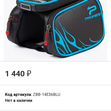
1 440
₽
Код артикула:
ZBB-14E36BLU
Нет в наличии