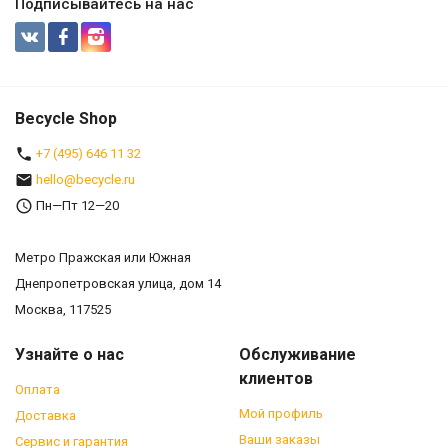
Подписывайтесь на нас
Becycle Shop
+7 (495) 646 11 32
hello@becycle.ru
Пн—Пт 12—20
Метро Пражская или Южная
Днепропетровская улица, дом 14
Москва, 117525
Узнайте о нас
Обслуживание
клиентов
Оплата
Мой профиль
Доставка
Ваши заказы
Сервис и гарантия