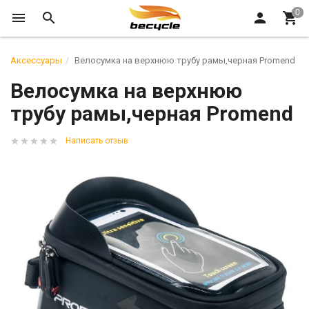
Аксессуары
Велосумка на верхнюю трубу рамы,черная Promend
Велосумка на верхнюю
трубу рамы,черная Promend
Написать отзыв