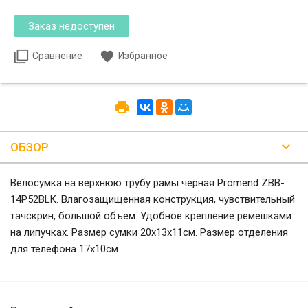
Сравнение
Избранное
ОБЗОР
Велосумка на верхнюю трубу рамы черная Promend ZBB-
14P52BLK. Влагозащищенная конструкция, чувствительный
тачскрин, большой объем. Удобное крепление ремешками
на липучках. Размер сумки 20х13х11см. Размер отделения
для телефона 17х10см.