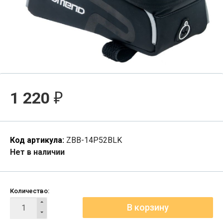
1 220
₽
Код артикула:
ZBB-14P52BLK
Нет в наличии
Количество: