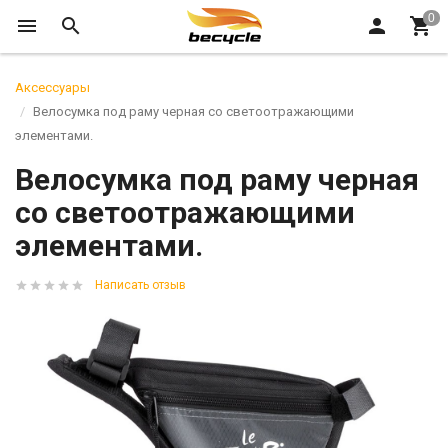
Аксессуары
Велосумка под раму черная со светоотражающими
элементами.
Велосумка под раму черная
со светоотражающими
элементами.
Написать отзыв