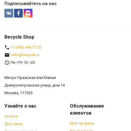
Подписывайтесь на нас
Becycle Shop
+7 (495) 646 11 32
hello@becycle.ru
Пн—Пт 12—20
Метро Пражская или Южная
Днепропетровская улица, дом 14
Москва, 117525
Узнайте о нас
Обслуживание
клиентов
Оплата
Мой профиль
Доставка
Ваши заказы