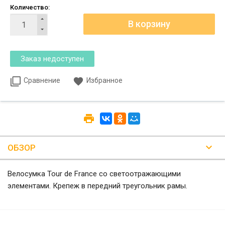
Количество:
Сравнение
Избранное
ОБЗОР
Велосумка Tour de France со светоотражающими
элементами. Крепеж в передний треугольник рамы.