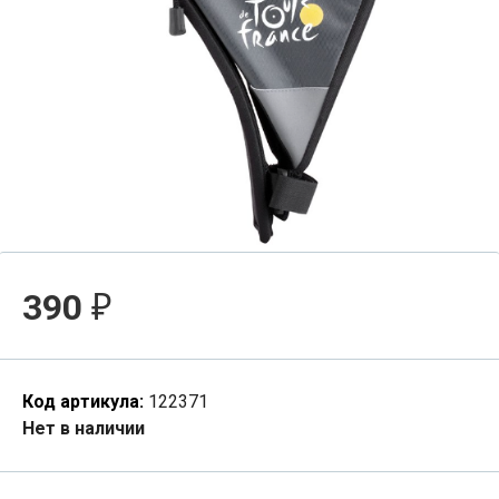
390
₽
Код артикула:
122371
Нет в наличии