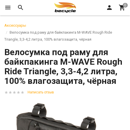
Аксессуары
Велосумка под раму для байкпакинга M-WAVE Rough Ride
Triangle, 3,3-4,2 литра, 100% влагозащита, чёрная
Велосумка под раму для
байкпакинга M-WAVE Rough
Ride Triangle, 3,3-4,2 литра,
100% влагозащита, чёрная
Написать отзыв