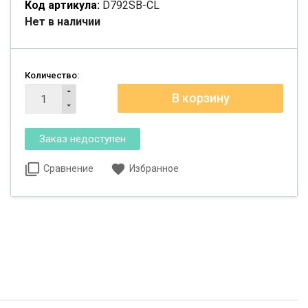
Код артикула:
D792SB-CL
Нет в наличии
Количество:
Сравнение
Избранное