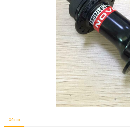
Обзор