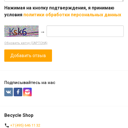
Нажимая на кнопку подтверждения, я принимаю
условия
политики обработки персональных данных
→
Обновить капчу (CAPTCHA)
Подписывайтесь на нас
Becycle Shop
+7 (495) 646 11 32