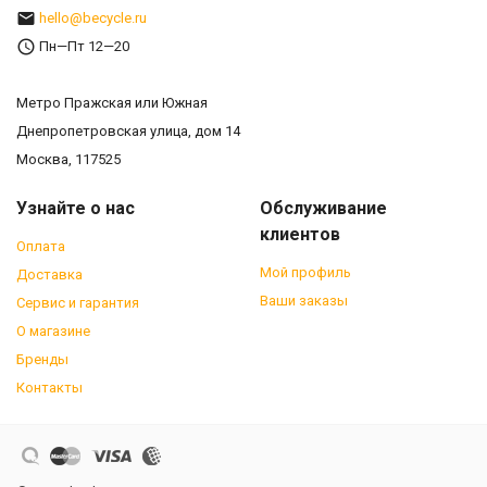
hello@becycle.ru
Пн—Пт 12—20
Метро Пражская или Южная
Днепропетровская улица, дом 14
Москва, 117525
Узнайте о нас
Обслуживание
клиентов
Оплата
Мой профиль
Доставка
Ваши заказы
Сервис и гарантия
О магазине
Бренды
Контакты