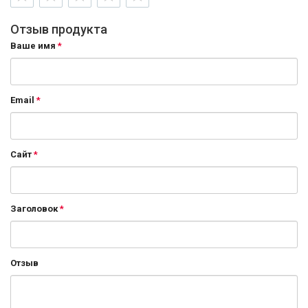
Отзыв продукта
Ваше имя
Email
Сайт
Заголовок
Отзыв