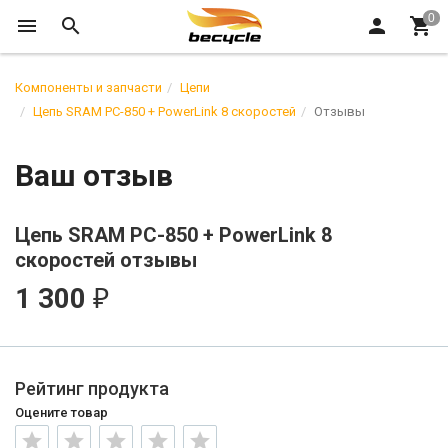
Компоненты и запчасти
Цепи
Цепь SRAM PC-850 + PowerLink 8 скоростей
Отзывы
Ваш отзыв
Цепь SRAM PC-850 + PowerLink 8
скоростей отзывы
1 300
₽
Рейтинг продукта
Оцените товар