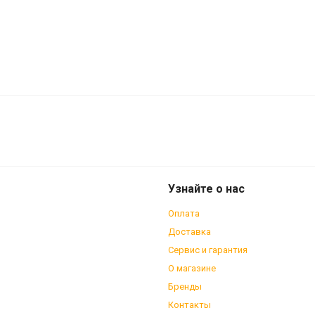
DB-05 с болтами160 мм
Узнайте о нас
Оплата
Доставка
Сервис и гарантия
О магазине
Бренды
Контакты