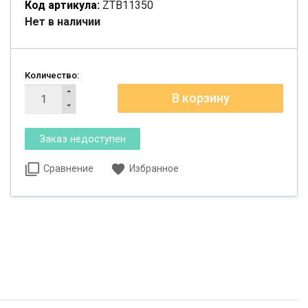
Код артикула:
ZTB11350
Нет в наличии
Количество:
Сравнение
Избранное