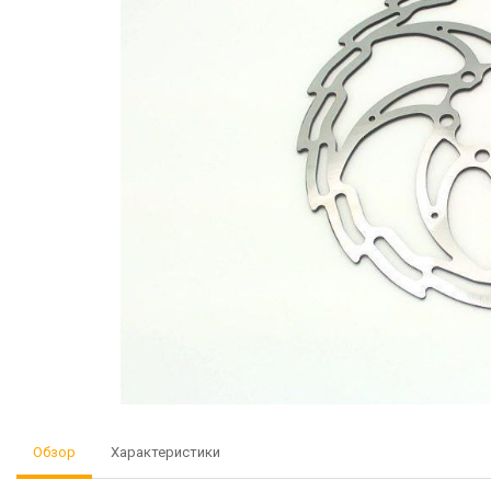
Обзор
Характеристики