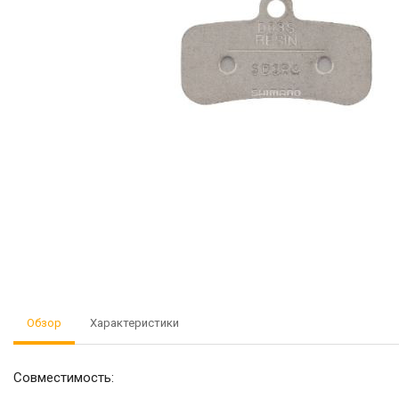
Обзор
Характеристики
Совместимость: