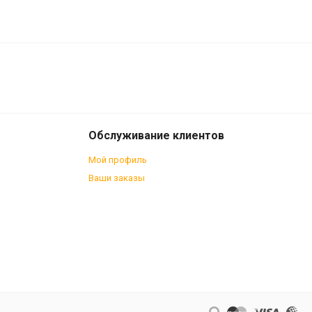
2 960
В корзину
₽
Обслуживание клиентов
Мой профиль
Ваши заказы