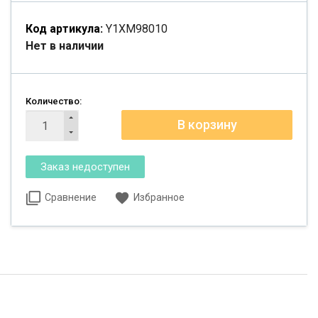
Код артикула:
Y1XM98010
Нет в наличии
Количество:
Сравнение
Избранное