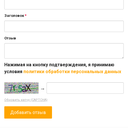
Заголовок
Отзыв
Нажимая на кнопку подтверждения, я принимаю
условия
политики обработки персональных данных
→
Обновить капчу (CAPTCHA)