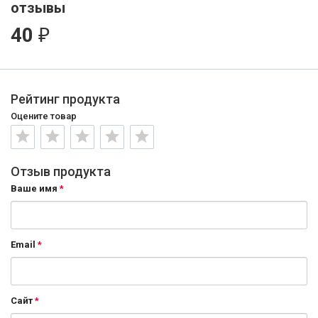
отзывы
40
₽
Рейтинг продукта
Оцените товар
Отзыв продукта
Ваше имя
Email
Сайт