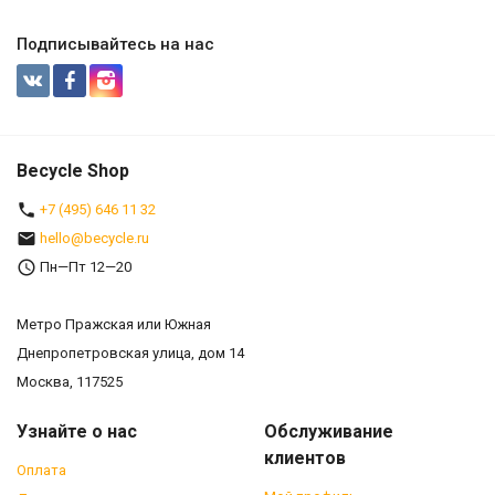
Подписывайтесь на нас
Becycle Shop
+7 (495) 646 11 32
hello@becycle.ru
Пн—Пт 12—20
Метро Пражская или Южная
Днепропетровская улица, дом 14
Москва, 117525
Узнайте о нас
Обслуживание
клиентов
Оплата