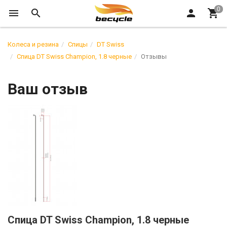
Колеса и резина
Спицы
DT Swiss
Спица DT Swiss Champion, 1.8 черные
Отзывы
Ваш отзыв
Спица DT Swiss Champion, 1.8 черные