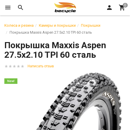
Колеса и резина
Камеры и покрышки
Покрышки
Покрышка Maxxis Aspen 27.5x2.10 TPI 60 сталь
Покрышка Maxxis Aspen
27.5x2.10 TPI 60 сталь
Написать отзыв
New!