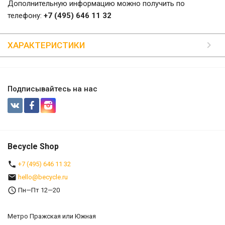
Дополнительную информацию можно получить по
телефону:
+7 (495) 646 11 32
ХАРАКТЕРИСТИКИ
Подписывайтесь на нас
Becycle Shop
+7 (495) 646 11 32
hello@becycle.ru
Пн—Пт 12—20
Метро Пражская или Южная