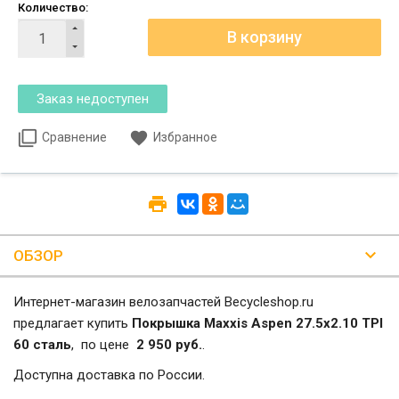
Количество:
Сравнение
Избранное
ОБЗОР
Интернет-магазин велозапчастей Becycleshop.ru
предлагает купить
Покрышка Maxxis Aspen 27.5x2.10 TPI
60 сталь
, по цене
2 950 руб.
.
Доступна доставка по России.