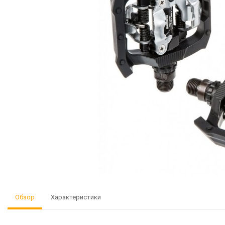
Обзор
Характеристики