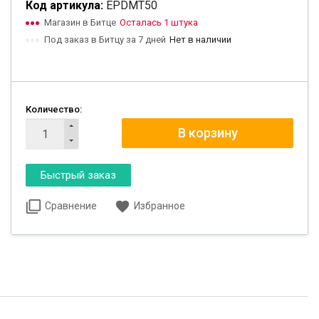
Код артикула:
EPDMT50
Магазин в Битце
Осталась 1 штука
Под заказ в Битцу за 7 дней
Нет в наличии
Количество:
Сравнение
Избранное