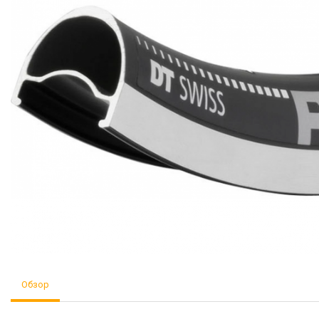
Обзор