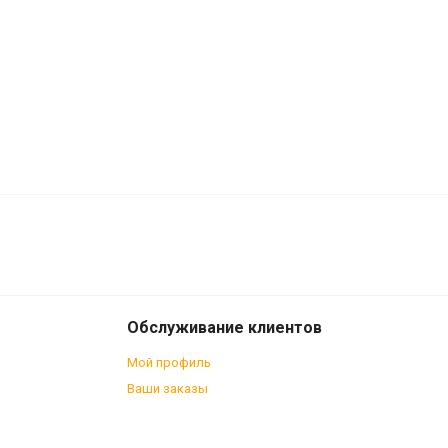
7 250
В корзину
₽
Обслуживание клиентов
Мой профиль
Ваши заказы