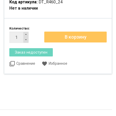
Код артикула:
DT_R460_24
Нет в наличии
Количество:
Сравнение
Избранное