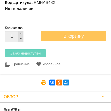
Код артикула:
RMHAS48X
Нет в наличии
Количество:
Сравнение
Избранное
ОБЗОР
Вес 675 гр