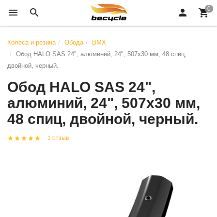
Колеса и резина
Обода
BMX
Обод HALO SAS 24", алюминий, 24", 507x30 мм, 48 спиц,
двойной, черный.
Обод HALO SAS 24",
алюминий, 24", 507x30 мм,
48 спиц, двойной, черный.
1 отзыв