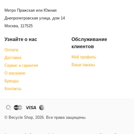
Метро Пражская или Южная
Днепропетровская улица, дом 14
Москва, 117525
Узнайте о нас
Обслуживание
клиентов
Оплата
Мой профиль
Доставка
Ваши заказы
Сервис и гарантия
О магазине
Бренды
Контакты
© Becycle Shop, 2026. Все права защищены.