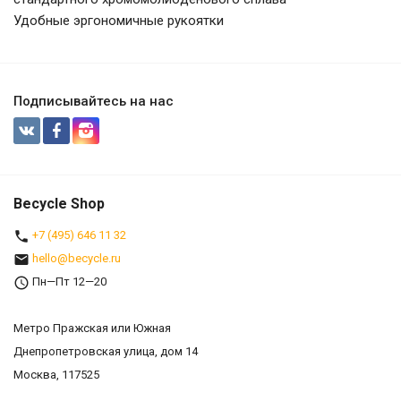
Удобные эргономичные рукоятки
Подписывайтесь на нас
Becycle Shop
+7 (495) 646 11 32
hello@becycle.ru
Пн—Пт 12—20
Метро Пражская или Южная
Днепропетровская улица, дом 14
Москва, 117525