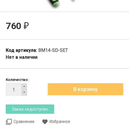
760
₽
Код артикула:
BM14-SD-SET
Нет в наличии
Количество:
Сравнение
Избранное