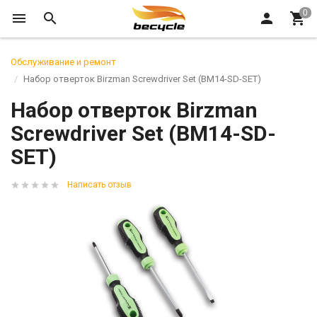
Обслуживание и ремонт
Набор отверток Birzman Screwdriver Set (BM14-SD-SET)
Набор отверток Birzman
Screwdriver Set (BM14-SD-
SET)
Написать отзыв