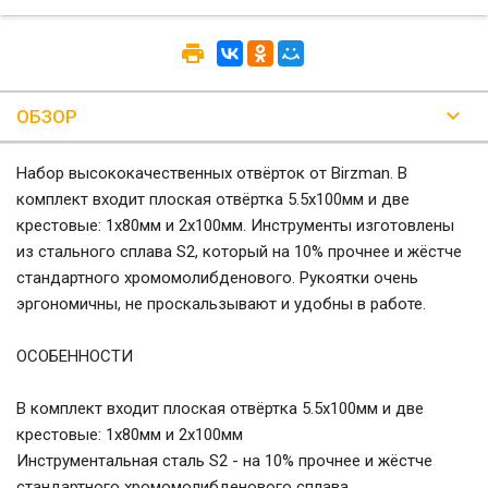
ОБЗОР
Набор высококачественных отвёрток от Birzman. В
комплект входит плоская отвёртка 5.5х100мм и две
крестовые: 1х80мм и 2х100мм. Инструменты изготовлены
из стального сплава S2, который на 10% прочнее и жёстче
стандартного хромомолибденового. Рукоятки очень
эргономичны, не проскальзывают и удобны в работе.
ОСОБЕННОСТИ
В комплект входит плоская отвёртка 5.5х100мм и две
крестовые: 1х80мм и 2х100мм
Инструментальная сталь S2 - на 10% прочнее и жёстче
стандартного хромомолибденового сплава