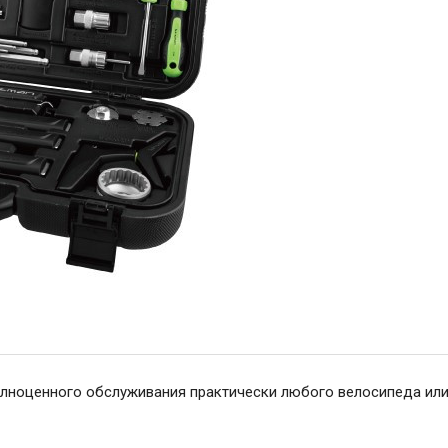
полноценного обслуживания практически любого велосипеда ил