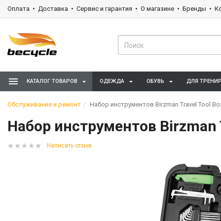
Оплата
Доставка
Сервис и гарантия
О магазине
Бренды
К
КАТАЛОГ ТОВАРОВ
ОДЕЖДА
ОБУВЬ
ДЛЯ ТРЕНИ
Обслуживание и ремонт
Набор инструментов Birzman Travel Tool B
Набор инструментов Birzman 
Написать отзыв