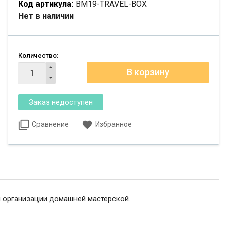
Код артикула:
BM19-TRAVEL-BOX
Нет в наличии
Количество:
Сравнение
Избранное
и организации домашней мастерской.