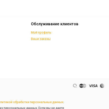
18 990
В корзину
₽
Обслуживание клиентов
Мой профиль
Ваши заказы
литикой обработки персональных данных
.
тку персональных данных. Если вы не даете