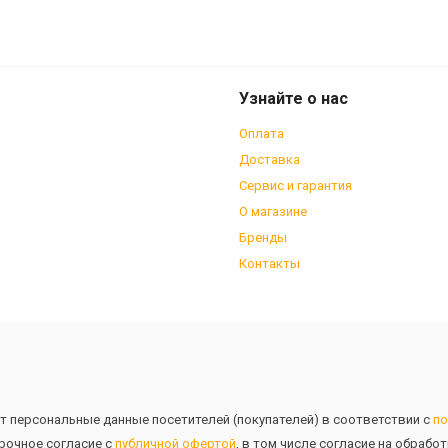
Узнайте о нас
Оплата
Доставка
Сервис и гарантия
О магазине
Бренды
Контакты
т персональные данные посетителей (покупателей) в соответствии с
по
рочное согласие с
публичной офертой
, в том числе согласие на обрабо