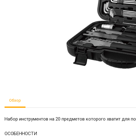
Обзор
Набор инструментов на 20 предметов которого хватит для 
ОСОБЕННОСТИ