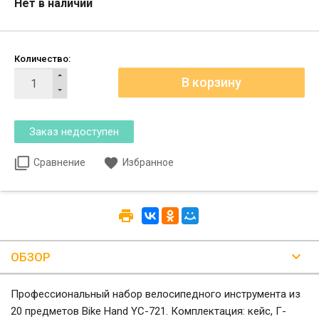
Нет в наличии
Количество:
Сравнение
Избранное
ОБЗОР
Профессиональный набор велосипедного инструмента из
20 предметов Bike Hand YC-721. Комплектация: кейс, Г-