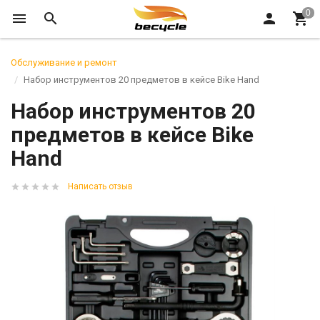
Обслуживание и ремонт
Набор инструментов 20 предметов в кейсе Bike Hand
Набор инструментов 20
предметов в кейсе Bike
Hand
Написать отзыв