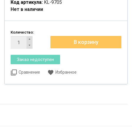
Код артикула:
KL-9705
Нет в наличии
Количество:
Сравнение
Избранное