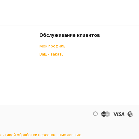
710
В корзину
₽
Обслуживание клиентов
Мой профиль
Ваши заказы
литикой обработки персональных данных
.