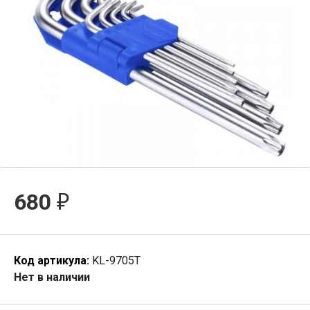
680
₽
Код артикула:
KL-9705T
Нет в наличии