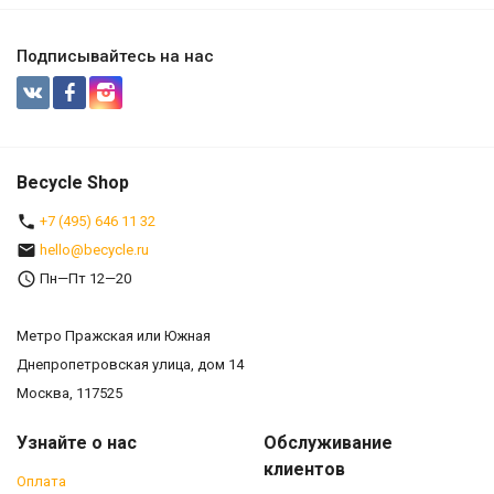
Подписывайтесь на нас
Becycle Shop
+7 (495) 646 11 32
hello@becycle.ru
Пн—Пт 12—20
Метро Пражская или Южная
Днепропетровская улица, дом 14
Москва, 117525
Узнайте о нас
Обслуживание
клиентов
Оплата