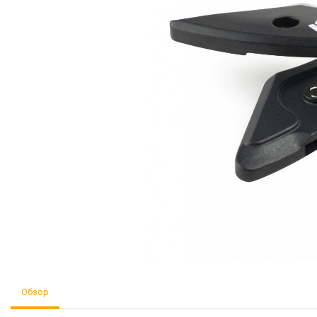
Обзор