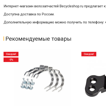
Интернет-магазин велозапчастей Becycleshop.ru предлагает 
Доступна доставка по России.
Дополнительную информацию можно получить по телефону:
Рекомендуемые товары
Скидка!
Скидка!
-5%