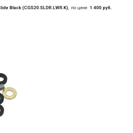
lide Black (CGS20.SLDR.LWR.K)
, по цене
1 400 руб.
.