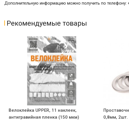
Дополнительную информацию можно получить по телефону:
Рекомендуемые товары
Велоклейка UPPER, 11 наклеек,
Проставочн
антигравийная пленка (150 мкм)
0,8мм, 2шт.