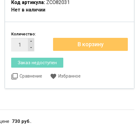
Код артикула:
ZCO82031
Нет в наличии
Количество:
Сравнение
Избранное
 цене
730 руб.
.