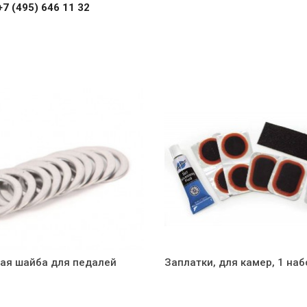
+7 (495) 646 11 32
ая шайба для педалей
Заплатки, для камер, 1 наб