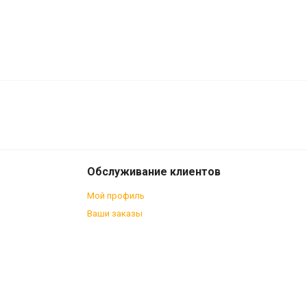
730
В корзину
₽
Обслуживание клиентов
Мой профиль
Ваши заказы