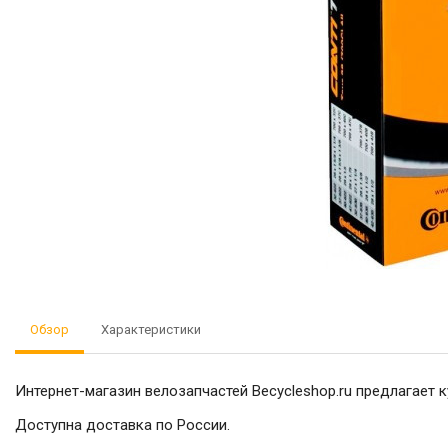
Обзор
Характеристики
Интернет-магазин велозапчастей Becycleshop.ru предлагает 
Доступна доставка по России.