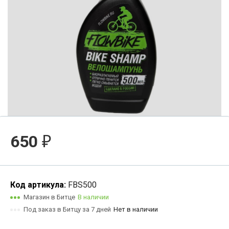
650
₽
Код артикула:
FBS500
Магазин в Битце
В наличии
Под заказ в Битцу за 7 дней
Нет в наличии