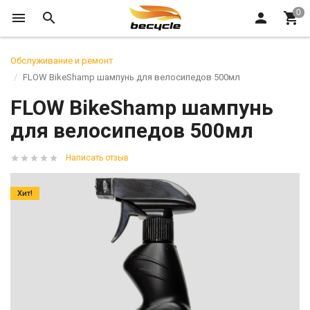
Обслуживание и ремонт
FLOW BikeShamp шампунь для велосипедов 500мл
FLOW BikeShamp шампунь
для велосипедов 500мл
Написать отзыв
Хит!