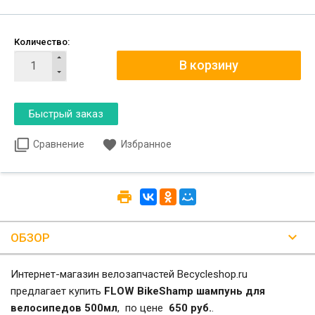
Количество:
Сравнение
Избранное
ОБЗОР
Интернет-магазин велозапчастей Becycleshop.ru
предлагает купить
FLOW BikeShamp шампунь для
велосипедов 500мл
, по цене
650 руб.
.