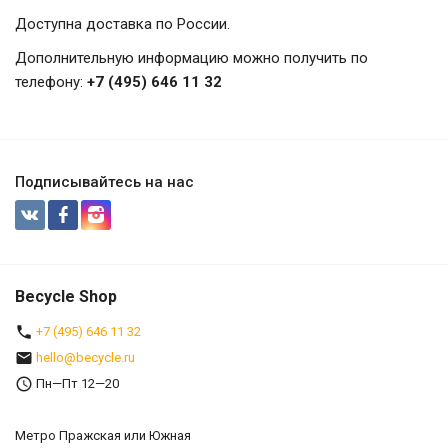
Доступна доставка по России.
Дополнительную информацию можно получить по
телефону:
+7 (495) 646 11 32
Подписывайтесь на нас
Becycle Shop
+7 (495) 646 11 32
hello@becycle.ru
Пн—Пт 12—20
Метро Пражская или Южная