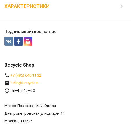
ХАРАКТЕРИСТИКИ
Подписывайтесь на нас
Becycle Shop
+7 (495) 646 11 32
hello@becycle.ru
Пн—Пт 12—20
Метро Пражская или Южная
Днепропетровская улица, дом 14
Москва, 117525