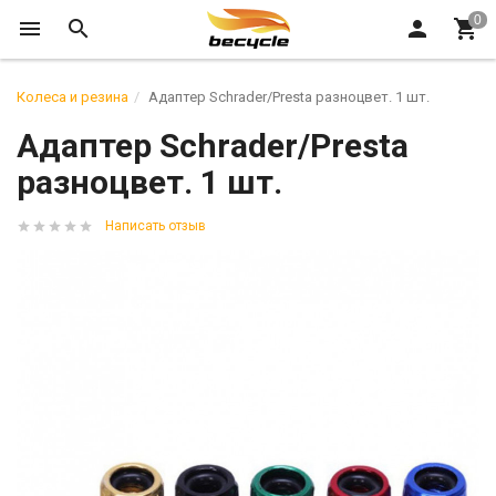
Колеса и резина
Адаптер Schrader/Presta разноцвет. 1 шт.
Адаптер Schrader/Presta
разноцвет. 1 шт.
Написать отзыв