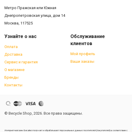
Метро Пражская или Южная
Днепропетровская улица, дом 14
Москва, 117525
Узнайте о нас
Обслуживание
клиентов
Оплата
Мой профиль
Доставка
Ваши заказы
Сервис и гарантия
О магазине
Бренды
Контакты
© Becycle Shop, 2026. Все права защищены.
Интернет-магазин Бисайкл получает и обрабатывает персональные данные посетителей (покупателей) в соответствии с