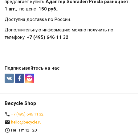
предлагает купить
Адаптер Schrader/Presta разноцвет.
1 шт.
, по цене
150 руб.
.
Доступна доставка по России.
Дополнительную информацию можно получить по
телефону:
+7 (495) 646 11 32
Подписывайтесь на нас
Becycle Shop
+7 (495) 646 11 32
hello@becycle.ru
Пн—Пт 12—20