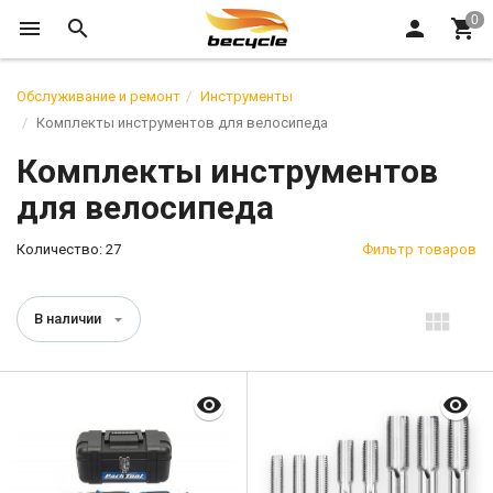
Обслуживание и ремонт
Инструменты
Комплекты инструментов для велосипеда
Комплекты инструментов
для велосипеда
Количество: 27
Фильтр товаров
В наличии