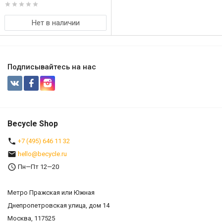
Нет в наличии
Подписывайтесь на нас
Becycle Shop
+7 (495) 646 11 32
hello@becycle.ru
Пн—Пт 12—20
Метро Пражская или Южная
Днепропетровская улица, дом 14
Москва, 117525