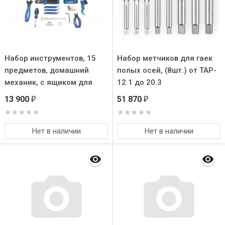
Набор инструментов, 15
Набор метчиков для гаек
предметов, домашний
полых осей, (8шт.) от TAP-
механик, c ящиком для
12.1 до 20.3
инстр.
13 900
51 870
₽
₽
Нет в наличии
Нет в наличии