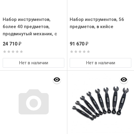
Набор инструментов,
Набор инструментов, 56
более 40 предметов,
предметов, в кейсе
продвинутый механик, с
ящиком для инстр.
24 710
91 670
₽
₽
Нет в наличии
Нет в наличии