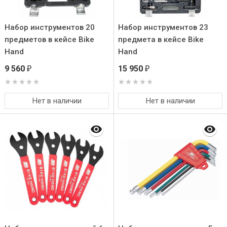
Набор инструментов 20
Набор инструментов 23
предметов в кейсе Bike
предмета в кейсе Bike
Hand
Hand
9 560
15 950
₽
₽
Нет в наличии
Нет в наличии