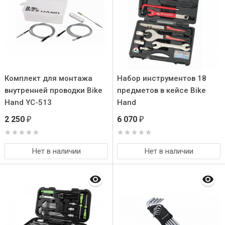
Комплект для монтажа
Набор инструментов 18
внутренней проводки Bike
предметов в кейсе Bike
Hand YC-513
Hand
2 250
6 070
₽
₽
Нет в наличии
Нет в наличии