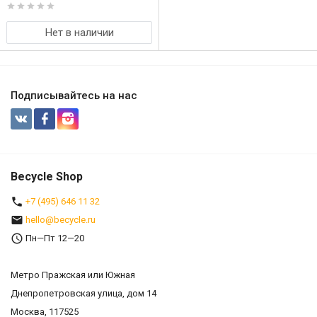
Нет в наличии
Подписывайтесь на нас
Becycle Shop
+7 (495) 646 11 32
hello@becycle.ru
Пн—Пт 12—20
Метро Пражская или Южная
Днепропетровская улица, дом 14
Москва, 117525