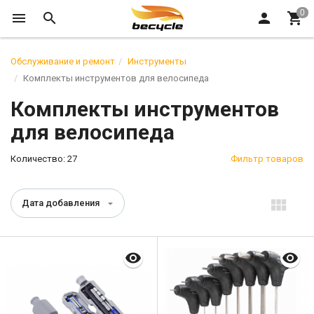
Обслуживание и ремонт
Инструменты
Комплекты инструментов для велосипеда
Комплекты инструментов
для велосипеда
Количество: 27
Фильтр товаров
Дата добавления